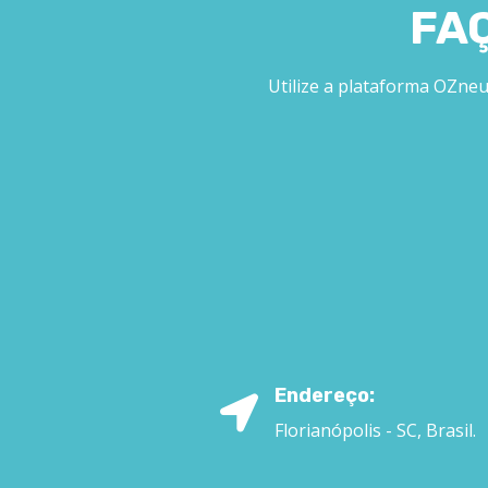
FA
Utilize a plataforma OZneu
Endereço:
Florianópolis - SC, Brasil.