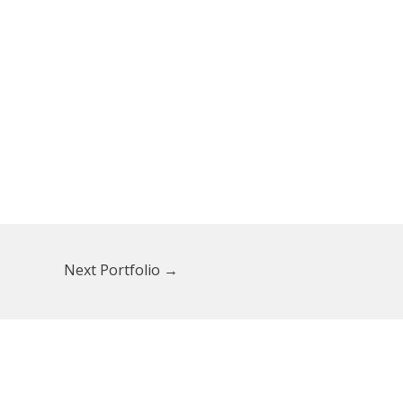
Next Portfolio
→