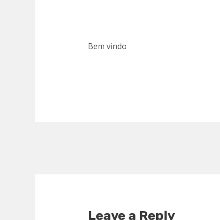
Bem vindo
Leave a Reply