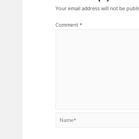
Your email address will not be publi
Comment
*
Name*