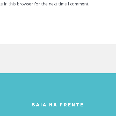
e in this browser for the next time I comment.
SAIA NA FRENTE