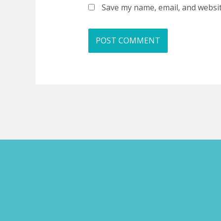
Save my name, email, and websit