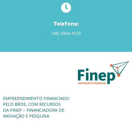
Telefone:
(48) 3364-4120
EMPREENDIMENTO FINANCIADO
PELO BRDE, COM RECURSOS
DA
FINEP
– FINANCIADORA DE
INOVAÇÃO E PESQUISA