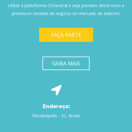
Utilize a plataforma OZneutral e seja pioneiro deste novo e
promissor modelo de negócio no mercado de telecom.
FAÇA PARTE
SAIBA MAIS
Endereço:
Florianópolis - SC, Brasil.