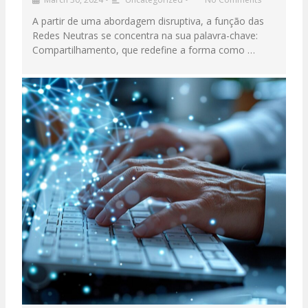
A partir de uma abordagem disruptiva, a função das
Redes Neutras se concentra na sua palavra-chave:
Compartilhamento, que redefine a forma como …