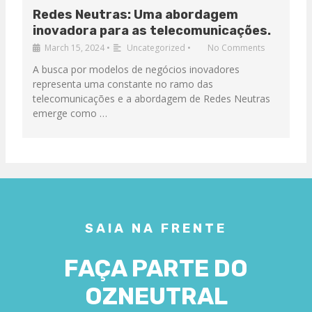
Redes Neutras: Uma abordagem
inovadora para as telecomunicações.
March 15, 2024
•
Uncategorized
•
No Comments
A busca por modelos de negócios inovadores
representa uma constante no ramo das
telecomunicações e a abordagem de Redes Neutras
emerge como …
SAIA NA FRENTE
FAÇA PARTE DO
OZNEUTRAL